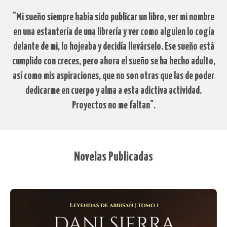
"Mi sueño siempre había sido publicar un libro, ver mi nombre
en una estantería de una librería y ver como alguien lo cogía
delante de mi, lo hojeaba y decidía llevárselo. Ese sueño está
cumplido con creces, pero ahora el sueño se ha hecho adulto,
así como mis aspiraciones, que no son otras que las de poder
dedicarme en cuerpo y alma a esta adictiva actividad.
Proyectos no me faltan".
Novelas Publicadas