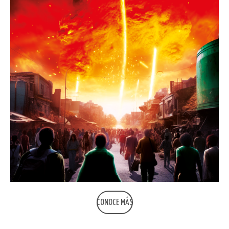
CONOCE MÁS