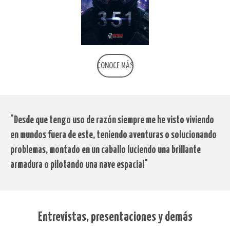
CONOCE MÁS
"Desde que tengo uso de razón siempre me he visto viviendo
en mundos fuera de este, teniendo aventuras o solucionando
problemas, montado en un caballo luciendo una brillante
armadura o pilotando una nave espacial"
Entrevistas, presentaciones y demás