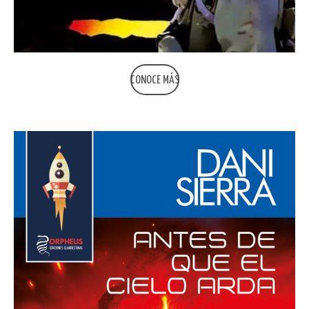
CONOCE MÁS