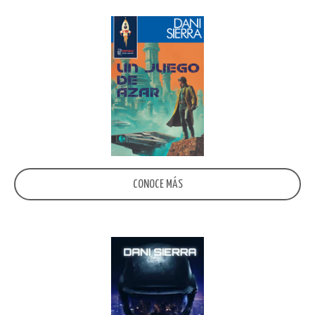
CONOCE MÁS