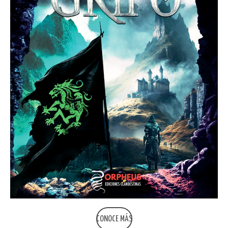
CONOCE MÁS