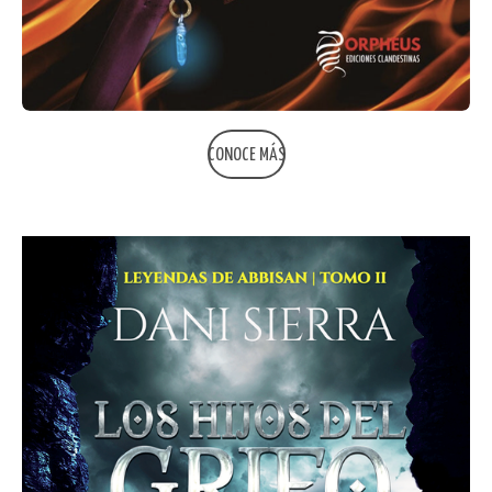
CONOCE MÁS