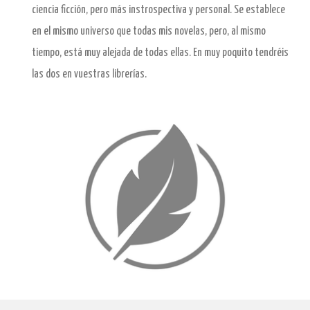
ciencia ficción, pero más instrospectiva y personal. Se establece
en el mismo universo que todas mis novelas, pero, al mismo
tiempo, está muy alejada de todas ellas. En muy poquito tendréis
las dos en vuestras librerías.