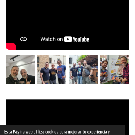
Esta Página web utiliza cookies para mejorar tu experiencia y