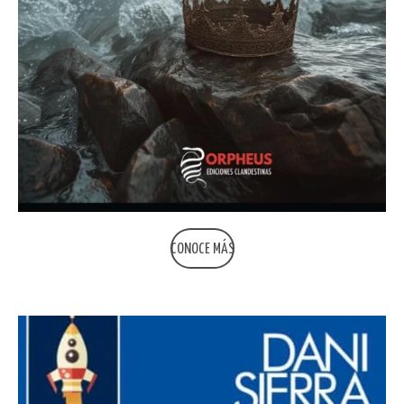
CONOCE MÁS