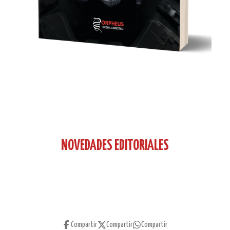
NOVEDADES EDITORIALES
Compartir
Compartir
Compartir